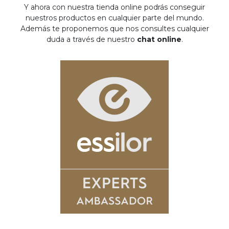
Y ahora con nuestra tienda online podrás conseguir
nuestros productos en cualquier parte del mundo.
Además te proponemos que nos consultes cualquier
duda a través de nuestro
chat online
.