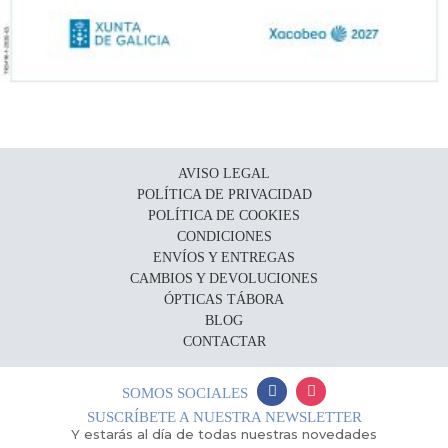
AVISO LEGAL
POLÍTICA DE PRIVACIDAD
POLÍTICA DE COOKIES
CONDICIONES
ENVÍOS Y ENTREGAS
CAMBIOS Y DEVOLUCIONES
ÓPTICAS TÁBORA
BLOG
CONTACTAR
SOMOS SOCIALES
SUSCRÍBETE A NUESTRA NEWSLETTER
Y estarás al día de todas nuestras novedades