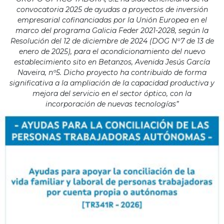
convocatoria 2025 de ayudas a proyectos de inversión
empresarial cofinanciadas por la Unión Europea en el
marco del programa Galicia Feder 2021-2028, según la
Resolución del 12 de diciembre de 2024 (DOG Nº7 de 13 de
enero de 2025), para el acondicionamiento del nuevo
establecimiento sito en Betanzos, Avenida Jesús García
Naveira, nº5. Dicho proyecto ha contribuido de forma
significativa a la ampliación de la capacidad productiva y
mejora del servicio en el sector óptico, con la
incorporación de nuevas tecnologías”