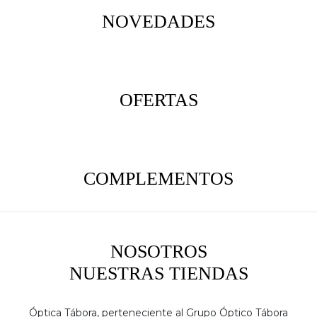
NOVEDADES
OFERTAS
COMPLEMENTOS
NOSOTROS
NUESTRAS TIENDAS
Óptica Tábora, perteneciente al Grupo Óptico Tábora