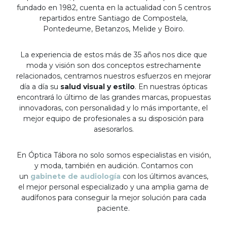
fundado en 1982, cuenta en la actualidad con 5 centros
repartidos entre Santiago de Compostela,
Pontedeume, Betanzos, Melide y Boiro.
La experiencia de estos más de 35 años nos dice que
moda y visión son dos conceptos estrechamente
relacionados, centramos nuestros esfuerzos en mejorar
día a día su
salud visual y estilo
. En nuestras ópticas
encontrará lo último de las grandes marcas, propuestas
innovadoras, con personalidad y lo más importante, el
mejor equipo de profesionales a su disposición para
asesorarlos.
En Óptica Tábora no solo somos especialistas en visión,
y moda, también en audición. Contamos con
un
gabinete de audiología
con los últimos avances,
el mejor personal especializado y una amplia gama de
audífonos para conseguir la mejor solución para cada
paciente.