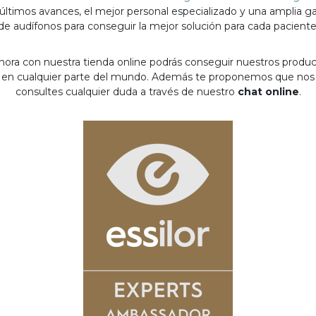
 últimos avances, el mejor personal especializado y una amplia 
de audífonos para conseguir la mejor solución para cada paciente
hora con nuestra tienda online podrás conseguir nuestros produ
en cualquier parte del mundo. Además te proponemos que nos
consultes cualquier duda a través de nuestro
chat online
.