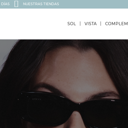
 DÍAS
NUESTRAS TIENDAS
SOL
VISTA
COMPLEM