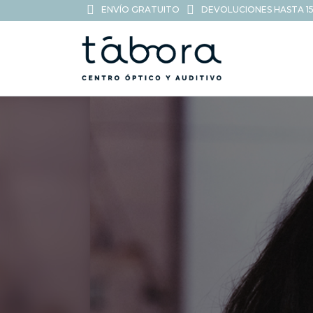
ENVÍO GRATUITO
DEVOLUCIONES HASTA 15