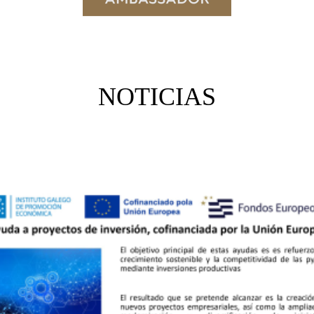
NOTICIAS