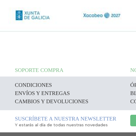
SOPORTE COMPRA
N
CONDICIONES
Ó
ENVÍOS Y ENTREGAS
B
CAMBIOS Y DEVOLUCIONES
C
SUSCRÍBETE A NUESTRA NEWSLETTER
Y estarás al día de todas nuestras novedades