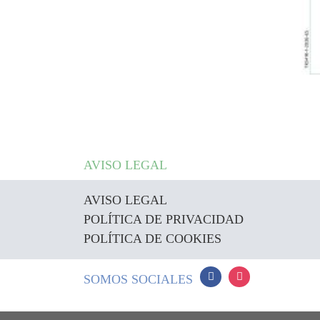
AVISO LEGAL
AVISO LEGAL
POLÍTICA DE PRIVACIDAD
POLÍTICA DE COOKIES
SOMOS SOCIALES