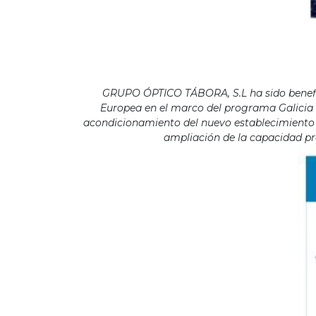
GRUPO ÓPTICO TÁBORA, S.L ha sido benefici
Europea en el marco del programa Galicia F
acondicionamiento del nuevo establecimiento s
ampliación de la capacidad pro