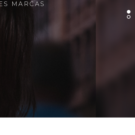
RES MARCAS