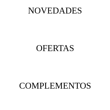
NOVEDADES
OFERTAS
COMPLEMENTOS