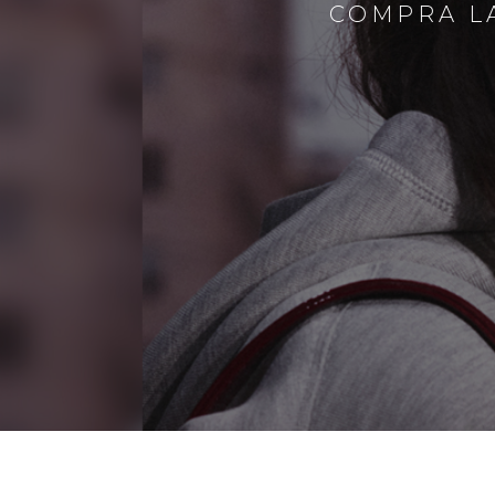
COMPRA LA