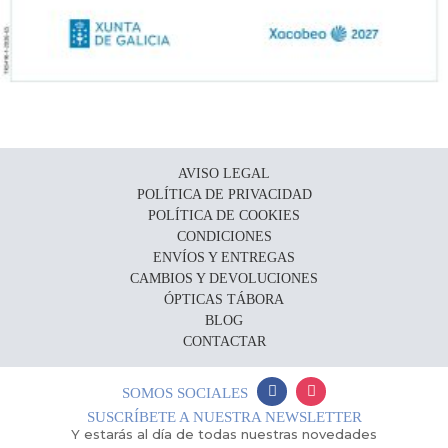
AVISO LEGAL
POLÍTICA DE PRIVACIDAD
POLÍTICA DE COOKIES
CONDICIONES
ENVÍOS Y ENTREGAS
CAMBIOS Y DEVOLUCIONES
ÓPTICAS TÁBORA
BLOG
CONTACTAR
SOMOS SOCIALES
SUSCRÍBETE A NUESTRA NEWSLETTER
Y estarás al día de todas nuestras novedades