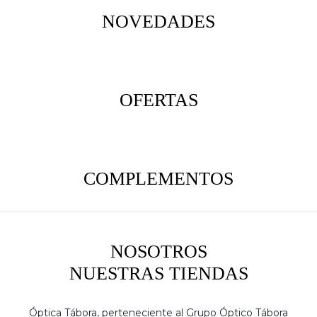
NOVEDADES
OFERTAS
COMPLEMENTOS
NOSOTROS
NUESTRAS TIENDAS
Óptica Tábora, perteneciente al Grupo Óptico Tábora