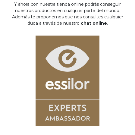
Y ahora con nuestra tienda online podrás conseguir
nuestros productos en cualquier parte del mundo.
Además te proponemos que nos consultes cualquier
duda a través de nuestro
chat online
.