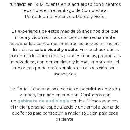
fundado en 1982, cuenta en la actualidad con 5 centros
repartidos entre Santiago de Compostela,
Pontedeume, Betanzos, Melide y Boiro.
La experiencia de estos más de 35 años nos dice que
moda y visión son dos conceptos estrechamente
relacionados, centramos nuestros esfuerzos en mejorar
día a día su
salud visual y estilo
. En nuestras ópticas
encontrará lo último de las grandes marcas, propuestas
innovadoras, con personalidad y lo más importante, el
mejor equipo de profesionales a su disposición para
asesorarlos.
En Óptica Tábora no solo somos especialistas en visión,
y moda, también en audición. Contamos con
un
gabinete de audiología
con los últimos avances,
el mejor personal especializado y una amplia gama de
audífonos para conseguir la mejor solución para cada
paciente.