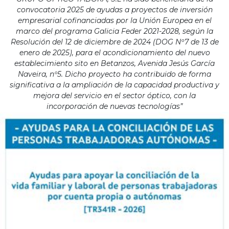
convocatoria 2025 de ayudas a proyectos de inversión
empresarial cofinanciadas por la Unión Europea en el
marco del programa Galicia Feder 2021-2028, según la
Resolución del 12 de diciembre de 2024 (DOG Nº7 de 13 de
enero de 2025), para el acondicionamiento del nuevo
establecimiento sito en Betanzos, Avenida Jesús García
Naveira, nº5. Dicho proyecto ha contribuido de forma
significativa a la ampliación de la capacidad productiva y
mejora del servicio en el sector óptico, con la
incorporación de nuevas tecnologías”