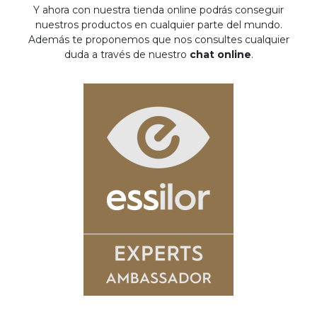
Y ahora con nuestra tienda online podrás conseguir
nuestros productos en cualquier parte del mundo.
Además te proponemos que nos consultes cualquier
duda a través de nuestro
chat online
.