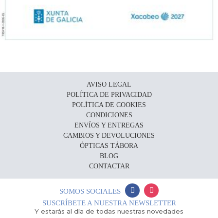
AVISO LEGAL
POLÍTICA DE PRIVACIDAD
POLÍTICA DE COOKIES
CONDICIONES
ENVÍOS Y ENTREGAS
CAMBIOS Y DEVOLUCIONES
ÓPTICAS TÁBORA
BLOG
CONTACTAR
SOMOS SOCIALES
SUSCRÍBETE A NUESTRA NEWSLETTER
Y estarás al día de todas nuestras novedades