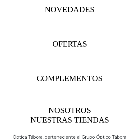
NOVEDADES
OFERTAS
COMPLEMENTOS
NOSOTROS
NUESTRAS TIENDAS
Óptica Tábora, perteneciente al Grupo Óptico Tábora