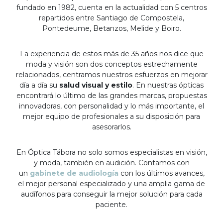
fundado en 1982, cuenta en la actualidad con 5 centros
repartidos entre Santiago de Compostela,
Pontedeume, Betanzos, Melide y Boiro.
La experiencia de estos más de 35 años nos dice que
moda y visión son dos conceptos estrechamente
relacionados, centramos nuestros esfuerzos en mejorar
día a día su
salud visual y estilo
. En nuestras ópticas
encontrará lo último de las grandes marcas, propuestas
innovadoras, con personalidad y lo más importante, el
mejor equipo de profesionales a su disposición para
asesorarlos.
En Óptica Tábora no solo somos especialistas en visión,
y moda, también en audición. Contamos con
un
gabinete de audiología
con los últimos avances,
el mejor personal especializado y una amplia gama de
audífonos para conseguir la mejor solución para cada
paciente.