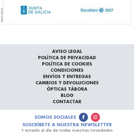
AVISO LEGAL
POLÍTICA DE PRIVACIDAD
POLÍTICA DE COOKIES
CONDICIONES
ENVÍOS Y ENTREGAS
CAMBIOS Y DEVOLUCIONES
ÓPTICAS TÁBORA
BLOG
CONTACTAR
SOMOS SOCIALES
SUSCRÍBETE A NUESTRA NEWSLETTER
Y estarás al día de todas nuestras novedades