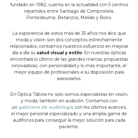
fundado en 1982, cuenta en la actualidad con 5 centros
repartidos entre Santiago de Compostela,
Pontedeume, Betanzos, Melide y Boiro.
La experiencia de estos más de 35 años nos dice que
moda y visión son dos conceptos estrechamente
relacionados, centramos nuestros esfuerzos en mejorar
día a día su
salud visual y estilo
. En nuestras ópticas
encontrará lo último de las grandes marcas, propuestas
innovadoras, con personalidad y lo más importante, el
mejor equipo de profesionales a su disposición para
asesorarlos.
En Óptica Tábora no solo somos especialistas en visión,
y moda, también en audición. Contamos con
un
gabinete de audiología
con los últimos avances,
el mejor personal especializado y una amplia gama de
audífonos para conseguir la mejor solución para cada
paciente.