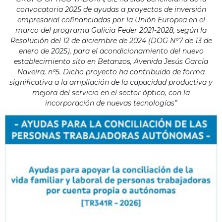
convocatoria 2025 de ayudas a proyectos de inversión
empresarial cofinanciadas por la Unión Europea en el
marco del programa Galicia Feder 2021-2028, según la
Resolución del 12 de diciembre de 2024 (DOG Nº7 de 13 de
enero de 2025), para el acondicionamiento del nuevo
establecimiento sito en Betanzos, Avenida Jesús García
Naveira, nº5. Dicho proyecto ha contribuido de forma
significativa a la ampliación de la capacidad productiva y
mejora del servicio en el sector óptico, con la
incorporación de nuevas tecnologías”