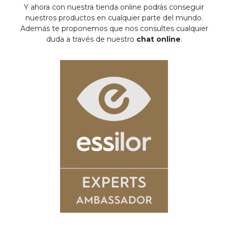
Y ahora con nuestra tienda online podrás conseguir
nuestros productos en cualquier parte del mundo.
Además te proponemos que nos consultes cualquier
duda a través de nuestro
chat online
.