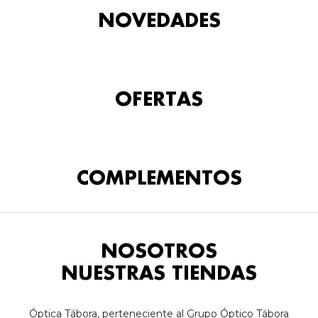
NOVEDADES
OFERTAS
COMPLEMENTOS
NOSOTROS
NUESTRAS TIENDAS
Óptica Tábora, perteneciente al Grupo Óptico Tábora